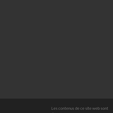
Les contenus de ce site web sont