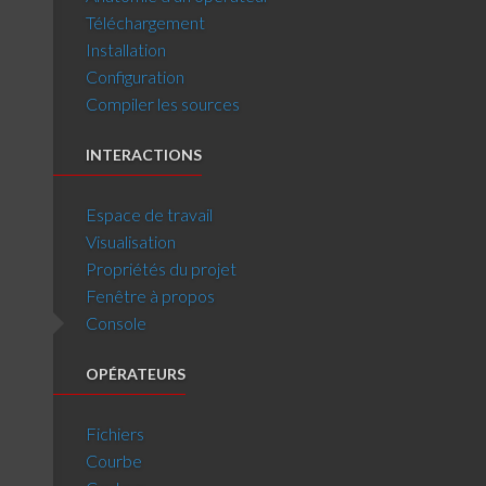
Téléchargement
Installation
Configuration
Compiler les sources
INTERACTIONS
Espace de travail
Visualisation
Propriétés du projet
Fenêtre à propos
Console
OPÉRATEURS
Fichiers
Courbe