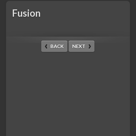
Fusion
BACK
NEXT