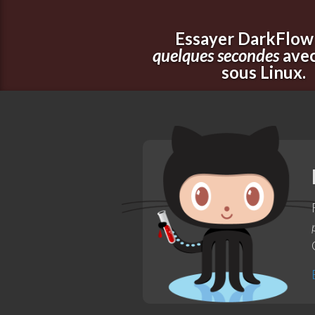
Essayer DarkFlow
quelques secondes
avec
sous Linux.